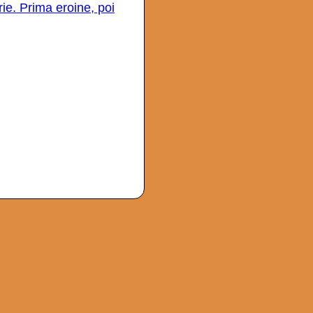
rie. Prima eroine, poi