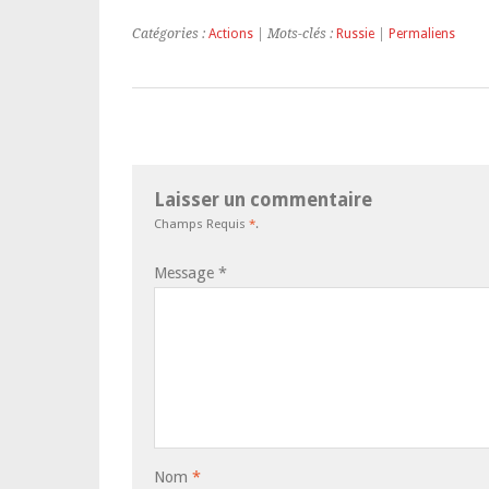
Catégories :
Actions
| Mots-clés :
Russie
|
Permaliens
Laisser un commentaire
Champs Requis
*
.
Message
*
Nom
*