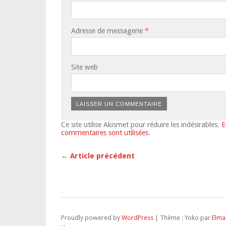
Adresse de messagerie
*
Site web
Ce site utilise Akismet pour réduire les indésirables.
E
commentaires sont utilisées
.
← Article précédent
Proudly powered by
WordPress
|
Thème : Yoko par
Elma