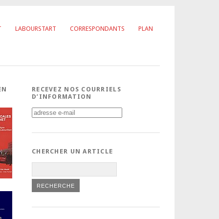
T
LABOURSTART
CORRESPONDANTS
PLAN
EN
RECEVEZ NOS COURRIELS
D’INFORMATION
CHERCHER UN ARTICLE