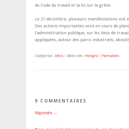
du Code du travail et la loi sur la grève.
Le 21 décembre, plusieurs manifestations ont eu 
Des actions importantes sont en cours de plani
l’administration publique, sur les lieux de trav
appliquées, autour des parcs industriels, abouti
Catégories :
Infos
| Mots-clés :
Hongrie
|
Permaliens
9 COMMENTAIRES
Répondre →