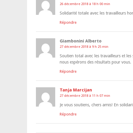
26 décembre 2018 à 18 h 00 min
Solidarité totale avec les travailleurs ho
Répondre
Giambonini Alberto
27 décembre 2018 à 9 h 25 min
Soutien total avec les travailleurs et le
nous espérons des résultats pour vous.
Répondre
Tanja Marcijan
27 décembre 2018 à 11 h 07 min
Je vous soutiens, chers amis! En solidari
Répondre