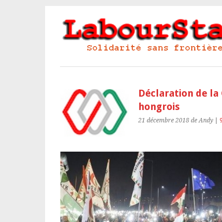
Déclaration de la
hongrois
21 décembre 2018
de Andy
|