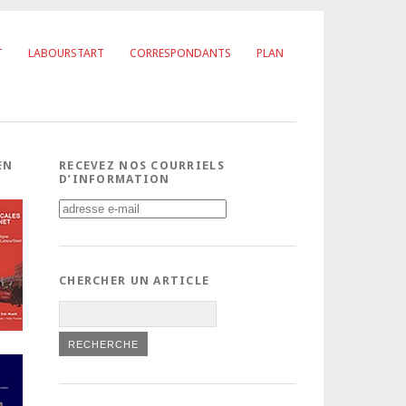
T
LABOURSTART
CORRESPONDANTS
PLAN
EN
RECEVEZ NOS COURRIELS
D’INFORMATION
CHERCHER UN ARTICLE