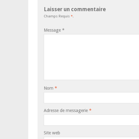
Laisser un commentaire
Champs Requis
*
.
Message
*
Nom
*
Adresse de messagerie
*
Site web