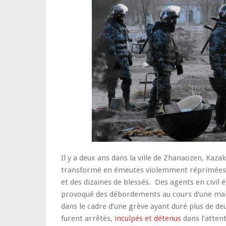
Il y a deux ans dans la ville de Zhanaozen, Kaza
transformé en émeutes violemment réprimées pa
et des dizaines de blessés. Des agents en civil 
provoqué des débordements au cours d’une mani
dans le cadre d’une grève ayant duré plus de de
furent arrêtés,
inculpés et détenus
dans l’attent