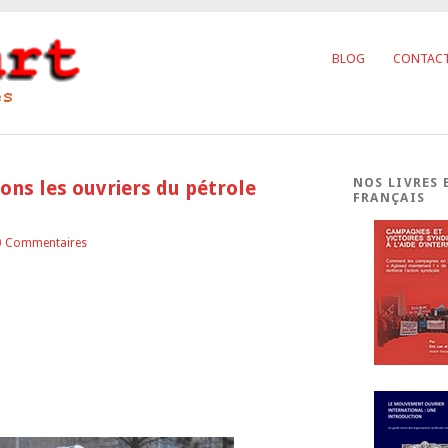
BLOG
CONTAC
NOS LIVRES 
ons les ouvriers du pétrole
FRANÇAIS
0 Commentaires