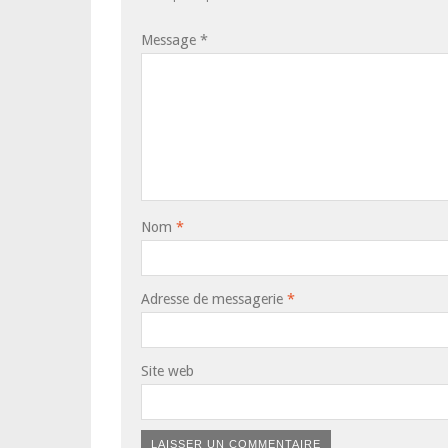
Message
*
Nom
*
Adresse de messagerie
*
Site web