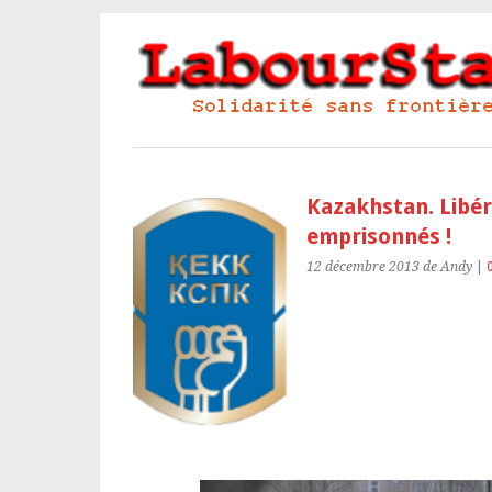
Kazakhstan. Libér
emprisonnés !
12 décembre 2013
de Andy
|