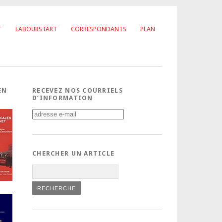
T
LABOURSTART
CORRESPONDANTS
PLAN
EN
RECEVEZ NOS COURRIELS
D’INFORMATION
CHERCHER UN ARTICLE