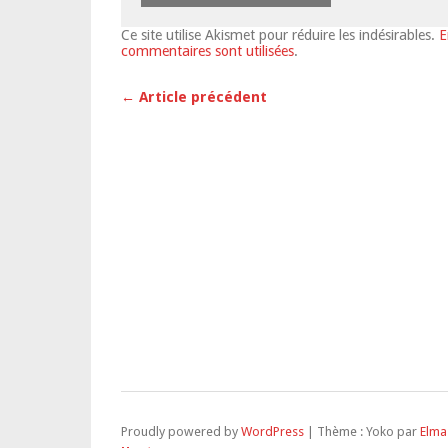
Ce site utilise Akismet pour réduire les indésirables.
E
commentaires sont utilisées
.
← Article précédent
Proudly powered by
WordPress
|
Thème : Yoko par
Elma