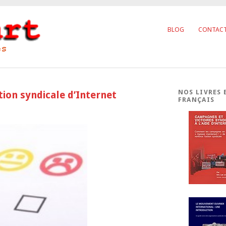
BLOG
CONTAC
NOS LIVRES 
tion syndicale d’Internet
FRANÇAIS