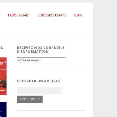
T
LABOURSTART
CORRESPONDANTS
PLAN
EN
RECEVEZ NOS COURRIELS
D’INFORMATION
CHERCHER UN ARTICLE