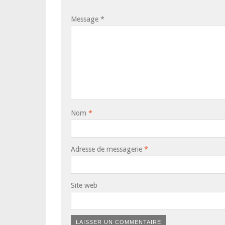
Message
*
Nom
*
Adresse de messagerie
*
Site web