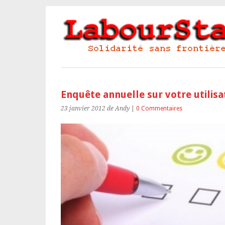
Enquête annuelle sur votre utilisa
23 janvier 2012
de Andy
|
0 Commentaires