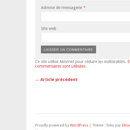
Adresse de messagerie
*
Site web
Ce site utilise Akismet pour réduire les indésirables.
E
commentaires sont utilisées
.
← Article précédent
Proudly powered by
WordPress
|
Thème : Yoko par
Elma