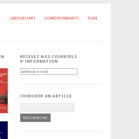
T
LABOURSTART
CORRESPONDANTS
PLAN
EN
RECEVEZ NOS COURRIELS
D’INFORMATION
CHERCHER UN ARTICLE