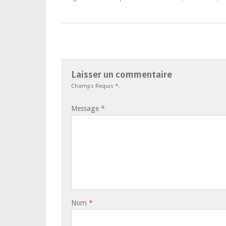
Laisser un commentaire
Champs Requis
*
.
Message
*
Nom
*