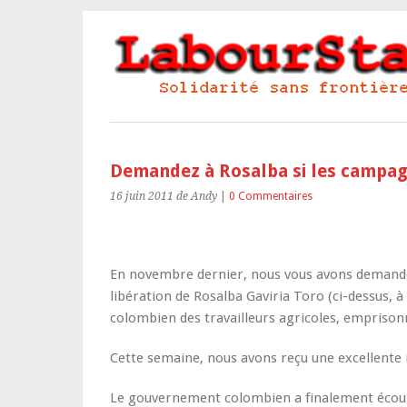
Demandez à Rosalba si les campagn
16 juin 2011
de Andy
|
0 Commentaires
En novembre dernier, nous vous avons demandé 
libération de Rosalba Gaviria Toro (ci-dessus,
colombien des travailleurs agricoles, emprisonn
Cette semaine, nous avons reçu une excellente 
Le gouvernement colombien a finalement écouté.