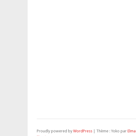
Proudly powered by
WordPress
|
Thème : Yoko par
Elma