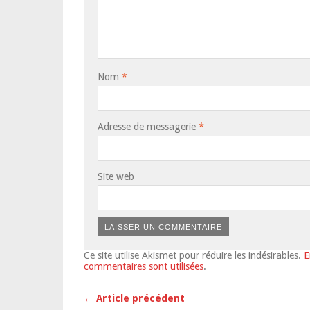
Nom
*
Adresse de messagerie
*
Site web
Ce site utilise Akismet pour réduire les indésirables.
E
commentaires sont utilisées
.
← Article précédent