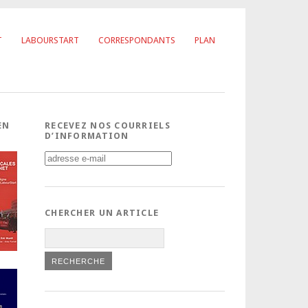
T
LABOURSTART
CORRESPONDANTS
PLAN
EN
RECEVEZ NOS COURRIELS
D’INFORMATION
CHERCHER UN ARTICLE