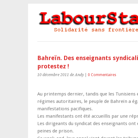
Bahreïn. Des enseignants syndical
protestez !
10 décembre 2011
de Andy
|
0 Commentaires
Au printemps dernier, tandis que les Tunisiens 
régimes autoritaires, le peuple de Bahreïn a é
manifestations pacifiques.
Les manifestants ont été accueillis par une rép
Les dirigeants du syndicat des enseignants ont
peines de prison.