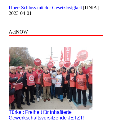
Uber: Schluss mit der Gesetzlosigkeit
[UNiA]
2023-04-01
ActNOW
Türkei: Freiheit für inhaftierte
Gewerkschaftsvorsitzende JETZT!