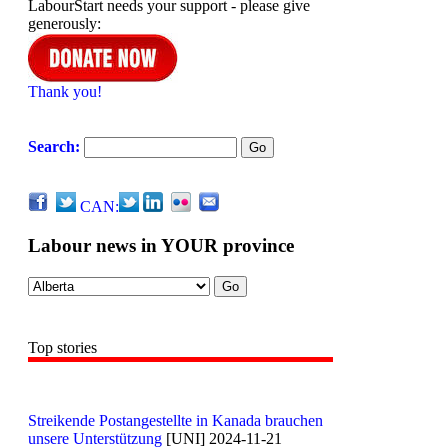
LabourStart needs your support - please give
generously:
Thank you!
Search:
CAN:
Labour news in YOUR province
Top stories
Streikende Postangestellte in Kanada brauchen
unsere Unterstützung
[UNI] 2024-11-21