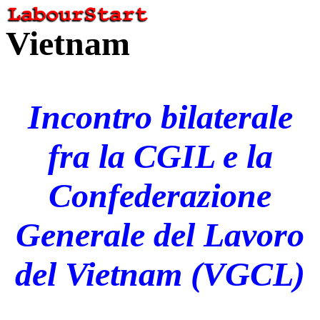
Vietnam
Incontro bilaterale
fra la CGIL e la
Confederazione
Generale del Lavoro
del Vietnam (VGCL)