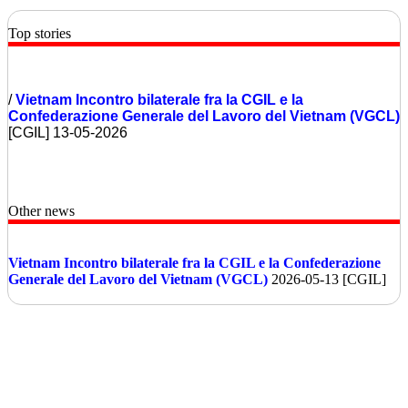
Top stories
/
Vietnam
Incontro bilaterale fra la CGIL e la
Confederazione Generale del Lavoro del Vietnam (VGCL)
[CGIL] 13-05-2026
Other news
Vietnam
Incontro bilaterale fra la CGIL e la Confederazione
Generale del Lavoro del Vietnam (VGCL)
2026-05-13 [CGIL]