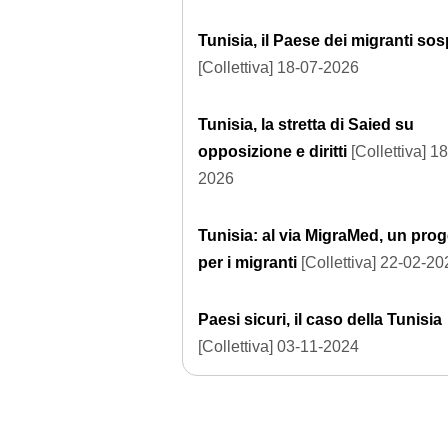
Tunisia, il Paese dei migranti sos
[Collettiva] 18-07-2026
Tunisia, la stretta di Saied su
opposizione e diritti
[Collettiva] 1
2026
Tunisia: al via MigraMed, un prog
per i migranti
[Collettiva] 22-02-20
Paesi sicuri, il caso della Tunisia
[Collettiva] 03-11-2024