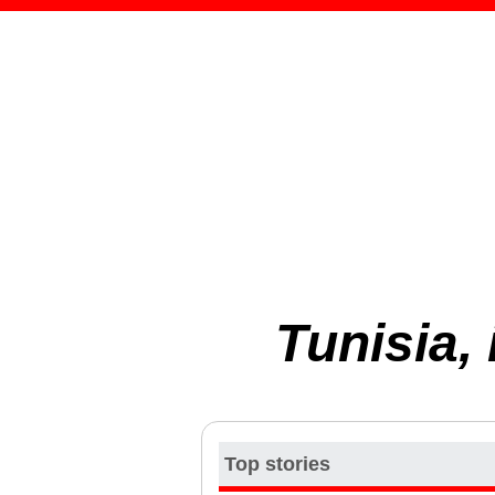
Tunisia,
Top stories