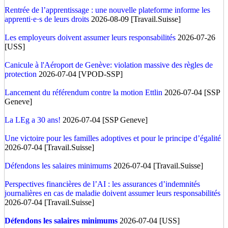
Rentrée de l’apprentissage : une nouvelle plateforme informe les
apprenti·e·s de leurs droits
2026-08-09 [Travail.Suisse]
Les employeurs doivent assumer leurs responsabilités
2026-07-26
[USS]
Canicule à l'Aéroport de Genève: violation massive des règles de
protection
2026-07-04 [VPOD-SSP]
Lancement du référendum contre la motion Ettlin
2026-07-04 [SSP
Geneve]
La LEg a 30 ans!
2026-07-04 [SSP Geneve]
Une victoire pour les familles adoptives et pour le principe d’égalité
2026-07-04 [Travail.Suisse]
Défendons les salaires minimums
2026-07-04 [Travail.Suisse]
Perspectives financières de l’AI : les assurances d’indemnités
journalières en cas de maladie doivent assumer leurs responsabilités
2026-07-04 [Travail.Suisse]
Défendons les salaires minimums
2026-07-04 [USS]