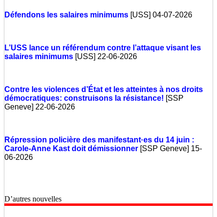
Défendons les salaires minimums
[USS] 04-07-2026
L’USS lance un référendum contre l’attaque visant les
salaires minimums
[USS] 22-06-2026
Contre les violences d’État et les atteintes à nos droits
démocratiques: construisons la résistance!
[SSP
Geneve] 22-06-2026
Répression policière des manifestant·es du 14 juin :
Carole-Anne Kast doit démissionner
[SSP Geneve] 15-
06-2026
D’autres nouvelles