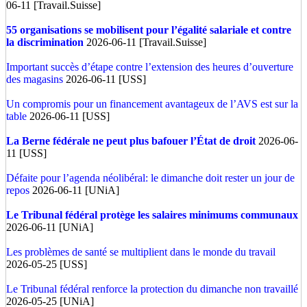
06-11 [Travail.Suisse]
55 organisations se mobilisent pour l’égalité salariale et contre
la discrimination
2026-06-11 [Travail.Suisse]
Important succès d’étape contre l’extension des heures d’ouverture
des magasins
2026-06-11 [USS]
Un compromis pour un financement avantageux de l’AVS est sur la
table
2026-06-11 [USS]
La Berne fédérale ne peut plus bafouer l’État de droit
2026-06-
11 [USS]
Défaite pour l’agenda néolibéral: le dimanche doit rester un jour de
repos
2026-06-11 [UNiA]
Le Tribunal fédéral protège les salaires minimums communaux
2026-06-11 [UNiA]
Les problèmes de santé se multiplient dans le monde du travail
2026-05-25 [USS]
Le Tribunal fédéral renforce la protection du dimanche non travaillé
2026-05-25 [UNiA]