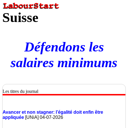
Suisse
Défendons les
salaires minimums
Les titres du journal
Avancer et non stagner: l’égalité doit enfin être
appliquée
[UNiA] 04-07-2026