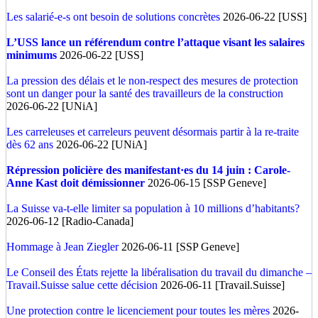
Les salarié-e-s ont besoin de solutions concrètes
2026-06-22 [USS]
L’USS lance un référendum contre l’attaque visant les salaires
minimums
2026-06-22 [USS]
La pression des délais et le non-respect des mesures de protection
sont un danger pour la santé des travailleurs de la construction
2026-06-22 [UNiA]
Les carreleuses et carreleurs peuvent désormais partir à la re-traite
dès 62 ans
2026-06-22 [UNiA]
Répression policière des manifestant·es du 14 juin : Carole-
Anne Kast doit démissionner
2026-06-15 [SSP Geneve]
La Suisse va-t-elle limiter sa population à 10 millions d’habitants?
2026-06-12 [Radio-Canada]
Hommage à Jean Ziegler
2026-06-11 [SSP Geneve]
Le Conseil des États rejette la libéralisation du travail du dimanche –
Travail.Suisse salue cette décision
2026-06-11 [Travail.Suisse]
Une protection contre le licenciement pour toutes les mères
2026-