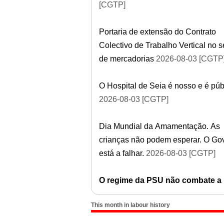
[CGTP]
Portaria de extensão do Contrato
Colectivo de Trabalho Vertical no s
de mercadorias
2026-08-03 [CGTP
O Hospital de Seia é nosso e é púb
2026-08-03 [CGTP]
Dia Mundial da Amamentação. As
crianças não podem esperar. O Go
está a falhar.
2026-08-03 [CGTP]
O regime da PSU não combate a
This month in labour history