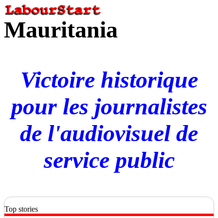
Mauritania
Victoire historique
pour les journalistes
de l'audiovisuel de
service public
Top stories