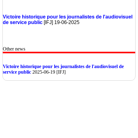
Victoire historique pour les journalistes de l'audiovisuel
de service public
[IFJ] 19-06-2025
Other news
Victoire historique pour les journalistes de l'audiovisuel de
service public
2025-06-19 [IFJ]