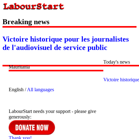
Breaking news
Victoire historique pour les journalistes
de l'audiovisuel de service public
Today's news
Mauritania
Victoire historique
English /
All languages
LabourStart needs your support - please give
generously:
Thank you!