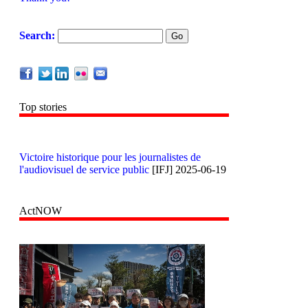
Search:
Top stories
Victoire historique pour les journalistes de
l'audiovisuel de service public
[IFJ] 2025-06-19
ActNOW