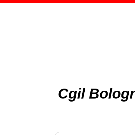
Cgil Bologn