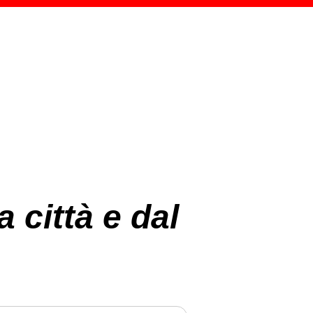
 città e dal