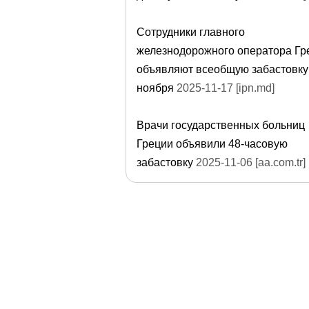
Сотрудники главного
железнодорожного оператора Гр
объявляют всеобщую забастовку
ноября
2025-11-17 [ipn.md]
Врачи государственных больниц
Греции объявили 48-часовую
забастовку
2025-11-06 [aa.com.tr]