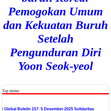
Pemogokan Umum
dan Kekuatan Buruh
Setelah
Pengunduran Diri
Yoon Seok-yeol
Top stories
/
Global
Buletin 157: 5 Desember 2025 Solidaritas