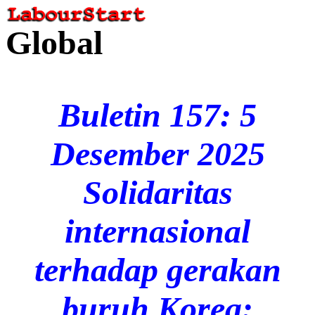
Global
Buletin 157: 5
Desember 2025
Solidaritas
internasional
terhadap gerakan
buruh Korea: