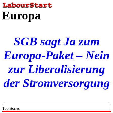
Europa
SGB sagt Ja zum
Europa-Paket – Nein
zur Liberalisierung
der Stromversorgung
Top stories