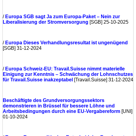
/
Europa
SGB sagt Ja zum Europa-Paket – Nein zur
Liberalisierung der Stromversorgung
[SGB] 25-10-2025
/
Europa
Dieses Verhandlungsresultat ist ungenügend
[SGB] 31-12-2024
/
Europa
Schweiz-EU: Travail.Suisse nimmt materielle
Einigung zur Kenntnis – Schwächung der Lohnschutzes
für Travail.Suisse inakzeptabel
[Travail.Suisse] 31-12-2024
Beschäftigte des Grundversorgungssektors
demonstrieren in Brüssel für bessere Löhne und
Arbeitsbedingungen durch eine EU-Vergabereform
[UNI]
01-10-2024