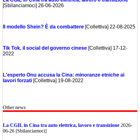
[Sbilanciamoci] 26-06-2026
Il modello Shein? È da combattere
[Collettiva] 22-08-2025
Tik Tok, il social del governo cinese
[Collettiva] 17-12-
2022
L'esperto Onu accusa la Cina: minoranze etniche ai
lavori forzati
[Collettiva] 19-08-2022
Other news
La CGIL in Cina tra auto elettrica, lavoro e transizione
2026-
06-26 [Sbilanciamoci]