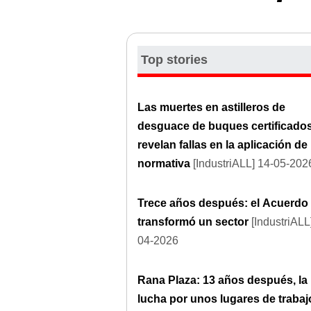
Top stories
Las muertes en astilleros de
desguace de buques certificado
revelan fallas en la aplicación de 
normativa
[IndustriALL] 14-05-202
Trece años después: el Acuerdo
transformó un sector
[IndustriALL
04-2026
Rana Plaza: 13 años después, la
lucha por unos lugares de trabaj