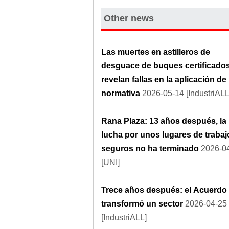
Other news
Las muertes en astilleros de
desguace de buques certificado
revelan fallas en la aplicación de 
normativa
2026-05-14 [IndustriALL
Rana Plaza: 13 años después, la
lucha por unos lugares de trabaj
seguros no ha terminado
2026-0
[UNI]
Trece años después: el Acuerdo
transformó un sector
2026-04-25
[IndustriALL]