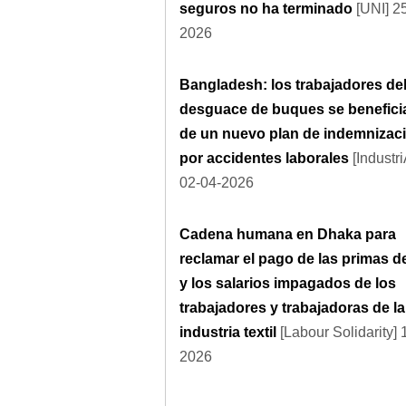
seguros no ha terminado
[UNI] 2
2026
Bangladesh: los trabajadores de
desguace de buques se benefici
de un nuevo plan de indemnizac
por accidentes laborales
[Industr
02-04-2026
Cadena humana en Dhaka para
reclamar el pago de las primas de
y los salarios impagados de los
trabajadores y trabajadoras de la
industria textil
[Labour Solidarity] 
2026