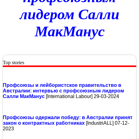
лидером Салли
МакМанус
Top stories
Профсоюзы и лейбористское правительство в
Австралии: интервью с профсоюзным лидером
Салли МакМанус
[International Labour] 29-03-2024
Профсоюзы одержали победу: в Австралии принят
закон о контрактных работниках
[IndustriALL] 07-12-
2023