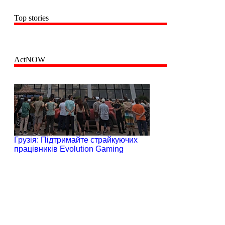
Top stories
ActNOW
Грузія: Підтримайте страйкуючих
працівників Evolution Gaming