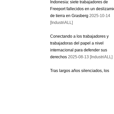
Indonesia: siete trabajadores de
Freeport fallecidos en un deslizami
de tierra en Grasberg
2025-10-14
[IndustriALL]
Conectando a los trabajadores y
trabajadoras del papel a nivel
internacional para defender sus
derechos
2025-08-13 [IndustriALL]
Tras largos años silenciados, los