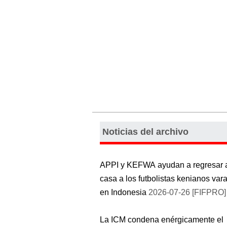
Noticias del archivo
APPI y KEFWA ayudan a regresar 
casa a los futbolistas kenianos var
en Indonesia
2026-07-26 [FIFPRO]
La ICM condena enérgicamente el