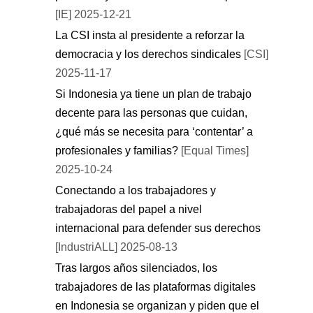
[IE] 2025-12-21
La CSI insta al presidente a reforzar la
democracia y los derechos sindicales
[CSI]
2025-11-17
Si Indonesia ya tiene un plan de trabajo
decente para las personas que cuidan,
¿qué más se necesita para ‘contentar’ a
profesionales y familias?
[Equal Times]
2025-10-24
Conectando a los trabajadores y
trabajadoras del papel a nivel
internacional para defender sus derechos
[IndustriALL] 2025-08-13
Tras largos años silenciados, los
trabajadores de las plataformas digitales
en Indonesia se organizan y piden que el