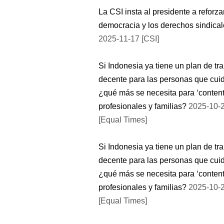
La CSI insta al presidente a reforzar
democracia y los derechos sindica
2025-11-17 [CSI]
Si Indonesia ya tiene un plan de tr
decente para las personas que cui
¿qué más se necesita para ‘content
profesionales y familias?
2025-10-
[Equal Times]
Si Indonesia ya tiene un plan de tr
decente para las personas que cui
¿qué más se necesita para ‘content
profesionales y familias?
2025-10-
[Equal Times]