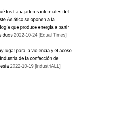
ué los trabajadores informales del
te Asiático se oponen a la
logía que produce energía a partir
siduos
2022-10-24 [Equal Times]
y lugar para la violencia y el acoso
 industria de la confección de
esia
2022-10-19 [IndustriALL]