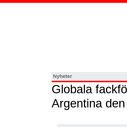
Nyheter
Globala fackfö
Argentina den 