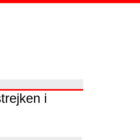
trejken i