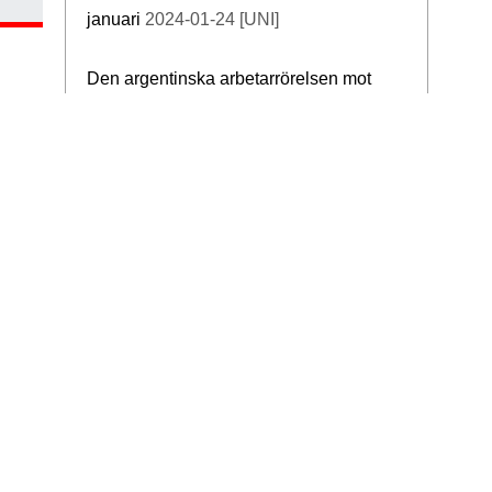
januari
2024-01-24 [UNI]
Den argentinska arbetarrörelsen mot