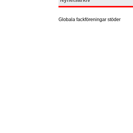
Globala fackföreningar stöder