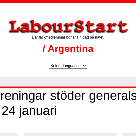
Där fackmedlemmar börjar sin dag på nätet.
/ Argentina
reningar stöder generals
24 januari