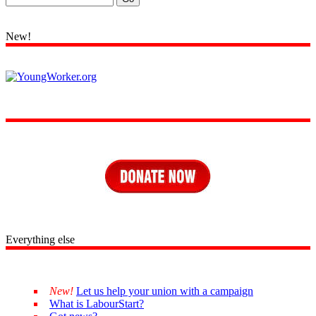
New!
Everything else
New!
Let us help your union with a campaign
What is LabourStart?