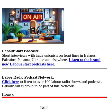
LabourStart Podcasts:
Short interviews with trade unionists on front lines in Belarus,
Palestine, Panama, Ukraine and elsewhere.
Listen to the brand
new LabourStart podcasts here
.
Labor Radio Podcast Network:
Click here
to listen to over 100 labour radio shows and podcasts.
LabourStart is proud to be part of this Network.
Пошук