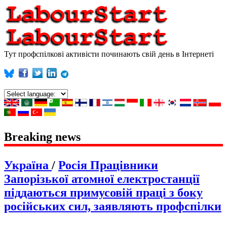
Тут профспілкові активісти починають свій день в Інтернеті
Breaking news
Україна
/
Росія
Працівники
Запорізької атомної електростанції
піддаються примусовій праці з боку
російських сил, заявляють профспілки