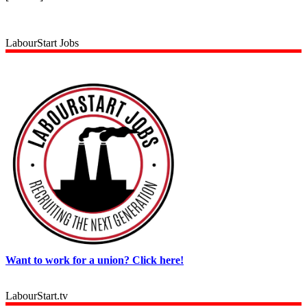
LabourStart Jobs
Want to work for a union? Click here!
LabourStart.tv