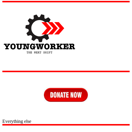
Everything else