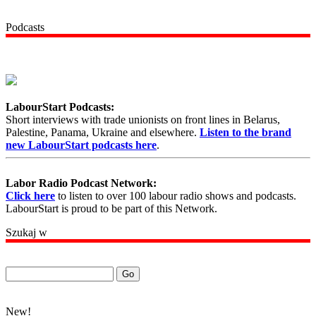
Podcasts
LabourStart Podcasts:
Short interviews with trade unionists on front lines in Belarus,
Palestine, Panama, Ukraine and elsewhere.
Listen to the brand
new LabourStart podcasts here
.
Labor Radio Podcast Network:
Click here
to listen to over 100 labour radio shows and podcasts.
LabourStart is proud to be part of this Network.
Szukaj w
New!