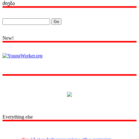
ძიება
New!
Everything else