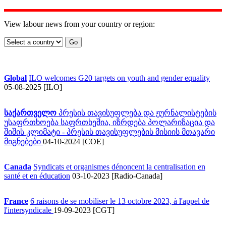
View labour news from your country or region:
Global
ILO welcomes G20 targets on youth and gender equality
05-08-2025 [ILO]
საქართველო
პრესის თავისუფლება და ჟურნალისტების
უსაფრთხოება საფრთხეშია, იზრდება პოლარიზაცია და
შიშის კლიმატი - პრესის თავისუფლების მისიის მთავარი
მიგნებები
04-10-2024 [COE]
Canada
Syndicats et organismes dénoncent la centralisation en
santé et en éducation
03-10-2023 [Radio-Canada]
France
6 raisons de se mobiliser le 13 octobre 2023, à l'appel de
l'intersyndicale
19-09-2023 [CGT]