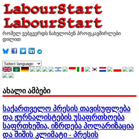
რომელ ვებგვერდს ნახულობენ პროფკავშირლები
დილით
ახალი ამბები
საქართველო
პრესის თავისუფლება
და ჟურნალისტების უსაფრთხოება
საფრთხეშია, იზრდება პოლარიზაცია
და შიშის კლიმატი - პრესის