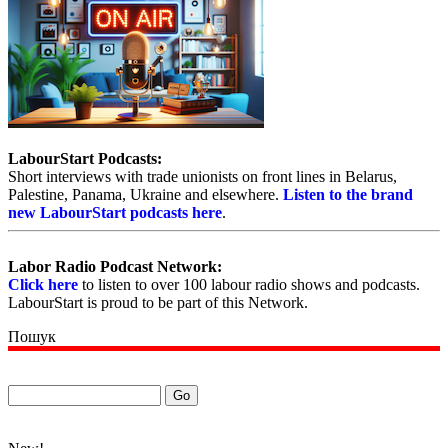
LabourStart Podcasts:
Short interviews with trade unionists on front lines in Belarus,
Palestine, Panama, Ukraine and elsewhere.
Listen to the brand
new LabourStart podcasts here
.
Labor Radio Podcast Network:
Click here
to listen to over 100 labour radio shows and podcasts.
LabourStart is proud to be part of this Network.
Пошук