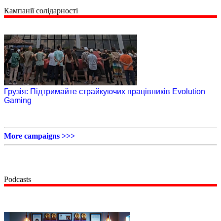
Кампанії солідарності
Грузія: Підтримайте страйкуючих працівників Evolution
Gaming
More campaigns >>>
Podcasts