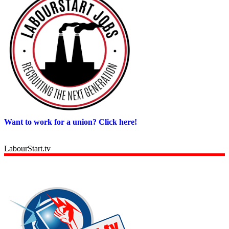
Want to work for a union? Click here!
LabourStart.tv