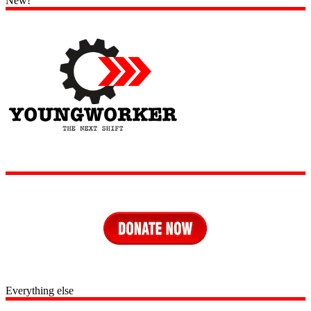
New!
Everything else