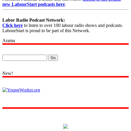
new LabourStart podcasts here
.
Labor Radio Podcast Network:
Click here
to listen to over 100 labour radio shows and podcasts.
LabourStart is proud to be part of this Network.
Arama
New!