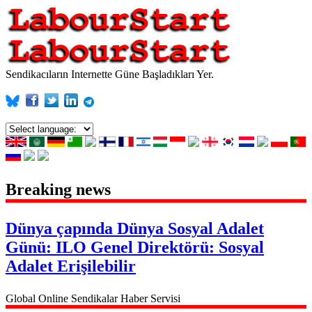
Sendikacıların Internette Güne Başladıkları Yer.
Breaking news
Dünya çapında
Dünya Sosyal Adalet
Günü: ILO Genel Direktörü: Sosyal
Adalet Erişilebilir
Global Online Sendikalar Haber Servisi