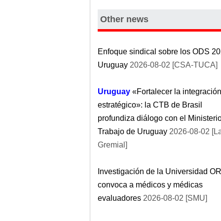
Other news
Enfoque sindical sobre los ODS 20
Uruguay
2026-08-02 [CSA-TUCA]
Uruguay
«Fortalecer la integració
estratégico»: la CTB de Brasil
profundiza diálogo con el Ministeri
Trabajo de Uruguay
2026-08-02 [L
Gremial]
Investigación de la Universidad O
convoca a médicos y médicas
evaluadores
2026-08-02 [SMU]