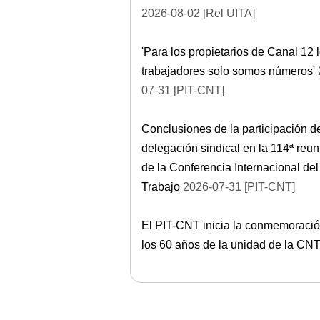
2026-08-02 [Rel UITA]
'Para los propietarios de Canal 12 
trabajadores solo somos números'
07-31 [PIT-CNT]
Conclusiones de la participación de
delegación sindical en la 114ª reun
de la Conferencia Internacional del
Trabajo
2026-07-31 [PIT-CNT]
El PIT-CNT inicia la conmemoraci
los 60 años de la unidad de la CN