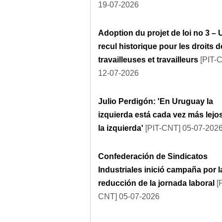
19-07-2026
Adoption du projet de loi no 3 – 
recul historique pour les droits 
travailleuses et travailleurs
[PIT-
12-07-2026
Julio Perdigón: 'En Uruguay la
izquierda está cada vez más lejo
la izquierda'
[PIT-CNT] 05-07-202
Confederación de Sindicatos
Industriales inició campaña por l
reducción de la jornada laboral
[P
CNT] 05-07-2026