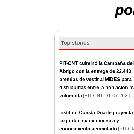
po
Top stories
PIT-CNT culminó la Campaña del
Abrigo con la entrega de 22.443
prendas de vestir al MIDES para
distribuirlas entre la población 
vulnerada
[PIT-CNT] 31-07-2026
Instituto Cuesta Duarte proyecta
'exportar' su experiencia y
conocimiento acumulado
[PIT-C