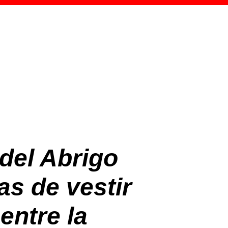
del Abrigo
as de vestir
entre la