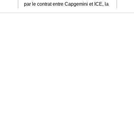
par le contrat entre Capgemini et ICE, la