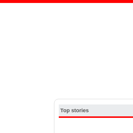
Top stories