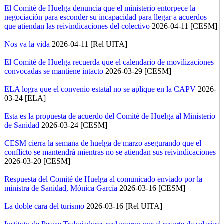
El Comité de Huelga denuncia que el ministerio entorpece la
negociación para esconder su incapacidad para llegar a acuerdos
que atiendan las reivindicaciones del colectivo
2026-04-11 [CESM]
Nos va la vida
2026-04-11 [Rel UITA]
El Comité de Huelga recuerda que el calendario de movilizaciones
convocadas se mantiene intacto
2026-03-29 [CESM]
ELA logra que el convenio estatal no se aplique en la CAPV
2026-
03-24 [ELA]
Esta es la propuesta de acuerdo del Comité de Huelga al Ministerio
de Sanidad
2026-03-24 [CESM]
CESM cierra la semana de huelga de marzo asegurando que el
conflicto se mantendrá mientras no se atiendan sus reivindicaciones
2026-03-20 [CESM]
Respuesta del Comité de Huelga al comunicado enviado por la
ministra de Sanidad, Mónica García
2026-03-16 [CESM]
La doble cara del turismo
2026-03-16 [Rel UITA]