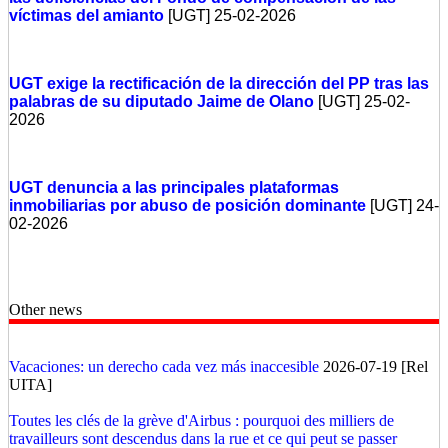
víctimas del amianto
[UGT] 25-02-2026
UGT exige la rectificación de la dirección del PP tras las
palabras de su diputado Jaime de Olano
[UGT] 25-02-
2026
UGT denuncia a las principales plataformas
inmobiliarias por abuso de posición dominante
[UGT] 24-
02-2026
Other news
Vacaciones: un derecho cada vez más inaccesible
2026-07-19 [Rel
UITA]
Toutes les clés de la grève d'Airbus : pourquoi des milliers de
travailleurs sont descendus dans la rue et ce qui peut se passer