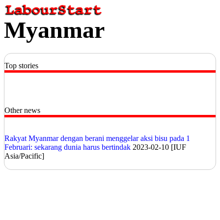
Myanmar
Top stories
Other news
Rakyat Myanmar dengan berani menggelar aksi bisu pada 1
Februari: sekarang dunia harus bertindak
2023-02-10 [IUF
Asia/Pacific]