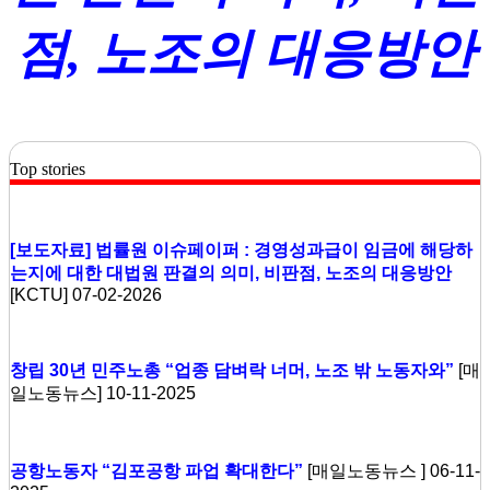
점, 노조의 대응방안
Top stories
[보도자료] 법률원 이슈페이퍼 : 경영성과급이 임금에 해당하
는지에 대한 대법원 판결의 의미, 비판점, 노조의 대응방안
[KCTU] 07-02-2026
창립 30년 민주노총 “업종 담벼락 너머, 노조 밖 노동자와”
[매
일노동뉴스] 10-11-2025
공항노동자 “김포공항 파업 확대한다”
[매일노동뉴스 ] 06-11-