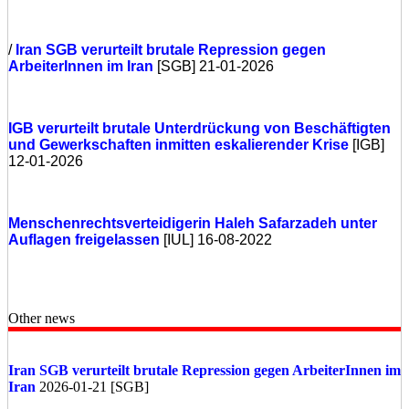
/
Iran
SGB verurteilt brutale Repression gegen
ArbeiterInnen im Iran
[SGB] 21-01-2026
IGB verurteilt brutale Unterdrückung von Beschäftigten
und Gewerkschaften inmitten eskalierender Krise
[IGB]
12-01-2026
Menschenrechtsverteidigerin Haleh Safarzadeh unter
Auflagen freigelassen
[IUL] 16-08-2022
Other news
Iran
SGB verurteilt brutale Repression gegen ArbeiterInnen im
Iran
2026-01-21 [SGB]