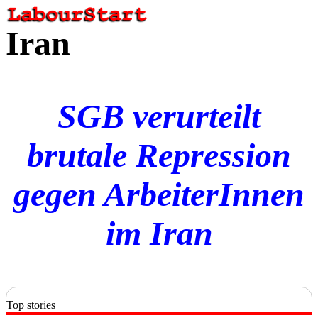
Iran
SGB verurteilt
brutale Repression
gegen ArbeiterInnen
im Iran
Top stories