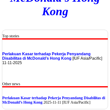
Kong
Top stories
Perlakuan Kasar terhadap Pekerja Penyandang
Disabilitas di McDonald’s Hong Kong
[IUF Asia/Pacific]
11-11-2025
Other news
Perlakuan Kasar terhadap Pekerja Penyandang Disabilitas di
McDonald’s Hong Kong
2025-11-11 [IUF Asia/Pacific]