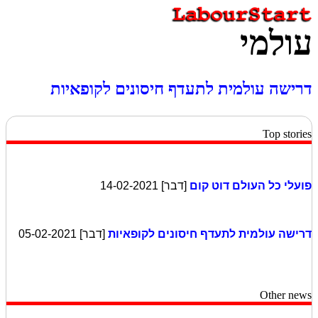
עולמי
דרישה עולמית לתעדף חיסונים לקופאיות
Top stories
פועלי כל העולם דוט קום
[דבר] 14-02-2021
דרישה עולמית לתעדף חיסונים לקופאיות
[דבר] 05-02-2021
Other news