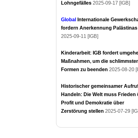
Lohngefälles
2025-09-17 [IGB]
Global
Internationale Gewerksch
fordern Anerkennung Palästinas
2025-09-11 [IGB]
Kinderarbeit: IGB fordert umgeh
Maßnahmen, um die schlimmste
Formen zu beenden
2025-08-20 [
Historischer gemeinsamer Aufru
Handeln: Die Welt muss Frieden 
Profit und Demokratie über
Zerstörung stellen
2025-07-29 [IG