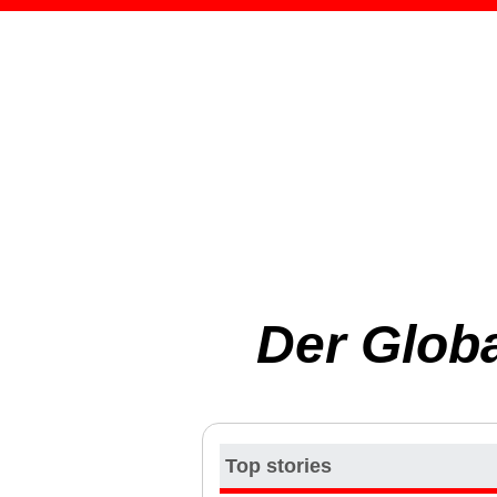
Der Glob
Top stories