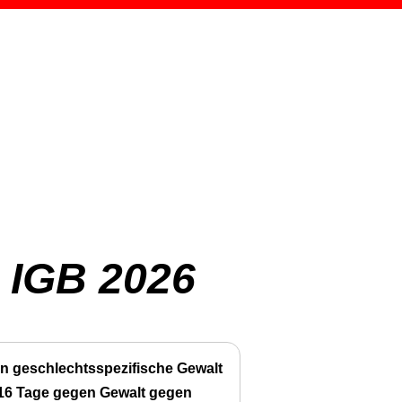
 IGB 2026
n geschlechtsspezifische Gewalt
 16 Tage gegen Gewalt gegen