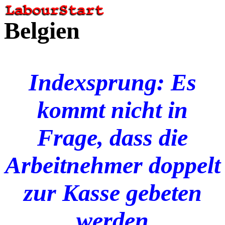
Belgien
Indexsprung: Es
kommt nicht in
Frage, dass die
Arbeitnehmer doppelt
zur Kasse gebeten
werden