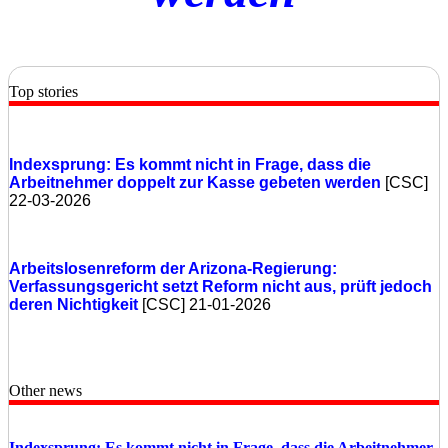
Top stories
Indexsprung: Es kommt nicht in Frage, dass die
Arbeitnehmer doppelt zur Kasse gebeten werden
[CSC]
22-03-2026
Arbeitslosenreform der Arizona‑Regierung:
Verfassungsgericht setzt Reform nicht aus, prüft jedoch
deren Nichtigkeit
[CSC] 21-01-2026
Other news
Indexsprung: Es kommt nicht in Frage, dass die Arbeitnehmer