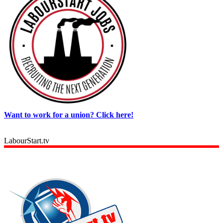
Want to work for a union? Click here!
LabourStart.tv