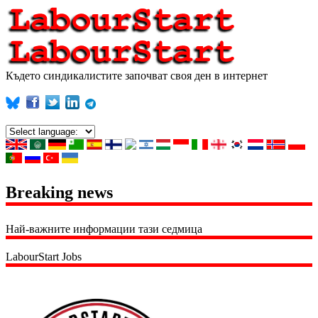
Където синдикалистите започват своя ден в интернет
Breaking news
Най-важните информации тази седмица
LabourStart Jobs