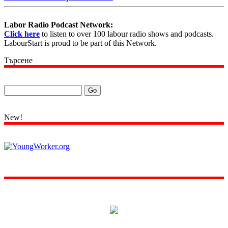
Labor Radio Podcast Network:
Click here
to listen to over 100 labour radio shows and podcasts.
LabourStart is proud to be part of this Network.
Търсене
New!