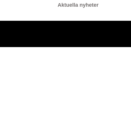
Aktuella nyheter