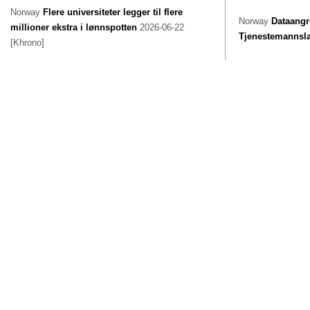
Norway
Flere universiteter legger til flere
Norway
Dataangr
millioner ekstra i lønnspotten
2026-06-22
Tjenestemannsl
[Khrono]